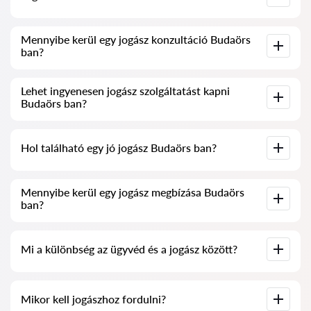
Szolgáltatásunkban valós értékeléseket gyűjtöttünk össze a
Mennyibe kerül egy jogász konzultáció Budaörs
jogászokról, nem töröljük a negatív véleményeket, és nincs
ban?
lehetőség manipulálni azokat.
A jogászok konzultációja Budaörs ban 20 000 HUF-tól
Lehet ingyenesen jogász szolgáltatást kapni
kezdődik és felfelé (az árak a kérdés bonyolultságától és a
Budaörs ban?
válasz formájától függően változhatnak).
Először fogalmazza meg kérdését világosan és tömören, majd
Hol található egy jó jogász Budaörs ban?
próbálja meg feltenni. Ha nem bonyolult, és gyorsan lehet rá
válaszolni, a jogászok gyakran ingyenesen válaszolnak.
Azonban a konzultáció költségének meghatározása a jogász
hatáskörében marad.
Ezt megteheti a Ugyvedek-hu.com magyar jogászkereső
Mennyibe kerül egy jogász megbízása Budaörs
szolgáltatásán, teljesen ingyenesen. Fontos tudni, hogy a
ban?
kényelmes keresés és a szakemberekkel való
kapcsolatfelvétel ingyenes, míg a konzultáció és a
szakemberek szolgáltatásai esetleg költséggel járhatnak.
A jogászok szolgáltatásainak árai a munka mennyiségétől és
Mi a különbség az ügyvéd és a jogász között?
az ügy bonyolultságától függnek. Átlagosan a jogász
szolgáltatásai 20 000 HUF-tól kezdődnek. Válassza ki a
jelölteket értékelések és visszajelzések alapján. Sokuknak
vannak példái a végzett munkára!
Az ügyvéd büntetőeljárásokban eljárhat. A jogász
Mikor kell jogászhoz fordulni?
tevékenységi köre, ellentétben az ügyvédével, korlátozott. A
jogászok elsősorban polgári ügyekre specializálódtak; ezek