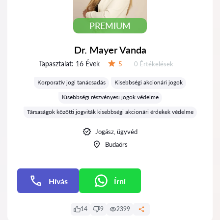
PREMIUM
Dr. Mayer Vanda
Tapasztalat:
16 Évek
Értékelések:
5
0 Értékelések
Értékelés:
Korporatív jogi tanácsadás
Kisebbségi akcionári jogok
Kisebbségi részvényesi jogok védelme
Társaságok közötti jogviták kisebbségi akcionári érdekek védelme
Jogász, ügyvéd
Budaörs
Hívás
Írni
Írni
14
9
2399