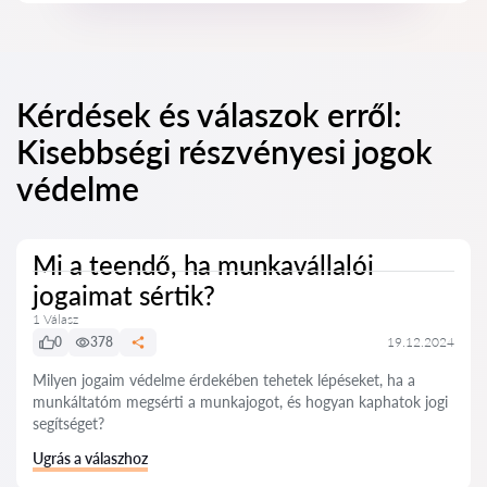
Kérdések és válaszok erről:
Kisebbségi részvényesi jogok
védelme
Mi a teendő, ha munkavállalói
jogaimat sértik?
1 Válasz
0
378
19.12.2024
Milyen jogaim védelme érdekében tehetek lépéseket, ha a
munkáltatóm megsérti a munkajogot, és hogyan kaphatok jogi
segítséget?
Ugrás a válaszhoz