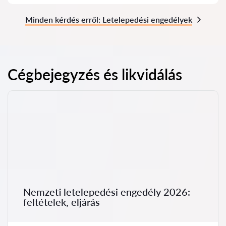
Minden kérdés erről: Letelepedési engedélyek
Cégbejegyzés és likvidálás
Nemzeti letelepedési engedély 2026:
feltételek, eljárás