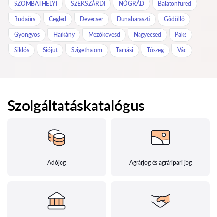
SZOMBATHELYI
SZEKSZÁRDI
NÓGRÁD
Balatonfüred
Budaörs
Cegléd
Devecser
Dunaharaszti
Gödöllő
Gyöngyös
Harkány
Mezőkövesd
Nagyecsed
Paks
Siklós
Siójut
Szigethalom
Tamási
Tószeg
Vác
Szolgáltatáskatalógus
Adójog
Agrárjog és agráripari jog