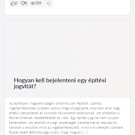
0
0
709
Hogyan kell bejelenteni egy építési
jogvitát?
Az építőipar Magyarországon dinamikusan fejlődik, számos
ingatlanfejlesztési projekt valósul meg országszerte. Azonban ahol nagy
értékű szerződések és komplex folyamatok találkoznak, ott óhatatlanul
felmerülhetnek nézeteltérések és viták. Egy építési jogvita nem csupán
kellemetlen, de jelentős anyagi veszteséget, késedelmet és reputációs
károkat is okozhat mind az ingatlanfejlesztők, mind a kivitelezők számára.
Éppen ezért létfontosságú tudni, hogy hogyan […]