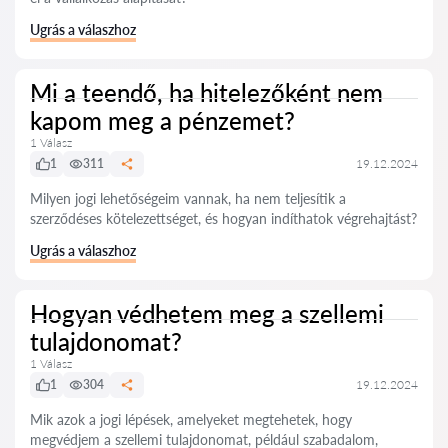
Ugrás a válaszhoz
Mi a teendő, ha hitelezőként nem
kapom meg a pénzemet?
1 Válasz
1
311
19.12.2024
Milyen jogi lehetőségeim vannak, ha nem teljesítik a
szerződéses kötelezettséget, és hogyan indíthatok végrehajtást?
Ugrás a válaszhoz
Hogyan védhetem meg a szellemi
tulajdonomat?
1 Válasz
1
304
19.12.2024
Mik azok a jogi lépések, amelyeket megtehetek, hogy
megvédjem a szellemi tulajdonomat, például szabadalom,