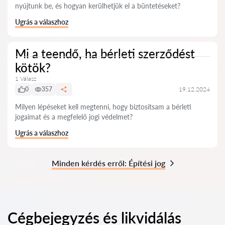
nyújtunk be, és hogyan kerülhetjük el a büntetéseket?
Ugrás a válaszhoz
Mi a teendő, ha bérleti szerződést
kötök?
1 Válasz
0
357
19.12.2024
Milyen lépéseket kell megtenni, hogy biztosítsam a bérleti
jogaimat és a megfelelő jogi védelmet?
Ugrás a válaszhoz
Minden kérdés erről: Építési jog
Cégbejegyzés és likvidálás