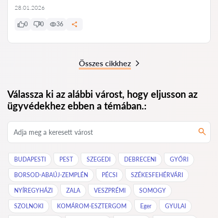
28.01.2026
0
0
36
Összes cikkhez
Válassza ki az alábbi várost, hogy eljusson az
ügyvédekhez ebben a témában.:
BUDAPESTI
PEST
SZEGEDI
DEBRECENI
GYŐRI
BORSOD-ABAÚJ-ZEMPLÉN
PÉCSI
SZÉKESFEHÉRVÁRI
NYÍREGYHÁZI
ZALA
VESZPRÉMI
SOMOGY
SZOLNOKI
KOMÁROM-ESZTERGOM
Eger
GYULAI