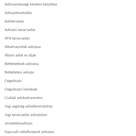
Adómentességi kérelem készítése
Adóoptimalizálás
Adótervezés
Adózási tanácsadás
ÁFA tanácsadás
Alkalmazottak adózása
Állami adók és díjak
Befektetések adózása
Befektetési adózás
Cégadózás
Cégadózási kérdések
Családi adókedvezmény
Jogi segítség adóellenőrzéshez
Jogi tanácsadás adózásban
Jövedelemadózás
Kapcsolt vállalkozások adózása