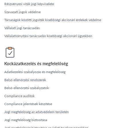
Részvényesi viták jogi képviselete
Szavazati jogok védelme
Társaságok közötti jogviták kisebbségi akcionári érdekek védelme
Vállalati jogi tanácsadás
Vállalatirányítási tanácsadás kisebbségi akcionári ügyekben
Kockázatkezelés és megfelelőség
Adatkezelési szabályozás és megfelelőség
Belső ellenőrzési rendszerek
Belső ellenőrzési szabályzatok
Compliance auditok
Compliance jelentések készítése
Jogi megfelelőség az adatvédelem területén
Jogi megfelelőség biztosítása
Jogi megfelelőség biztosítása az üzleti tevékenységekben