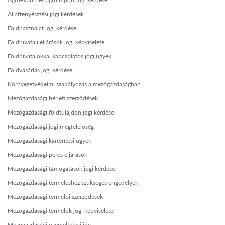
Állattenyésztési jogi kérdések
Földhasználat jogi kérdései
Földhivatali eljárások jogi képviselete
Földhivatalokkal kapcsolatos jogi ügyek
Földvásárlás jogi kérdései
Környezetvédelmi szabályozás a mezőgazdaságban
Mezőgazdasági bérleti szerződések
Mezőgazdasági földtulajdon jogi kérdései
Mezőgazdasági jogi megfelelőség
Mezőgazdasági kártérítési ügyek
Mezőgazdasági peres eljárások
Mezőgazdasági támogatások jogi kérdései
Mezőgazdasági termeléshez szükséges engedélyek
Mezőgazdasági termelői szerződések
Mezőgazdasági termelők jogi képviselete
Mezőgazdasági üzemeltetési jog