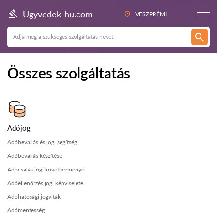
Ugyvedek-hu.com
VESZPRÉMI
Összes szolgáltatás
Adójog
Adóbevallás és jogi segítség
Adóbevallás készítése
Adócsalás jogi következményei
Adóellenőrzés jogi képviselete
Adóhatósági jogviták
Adómentesség