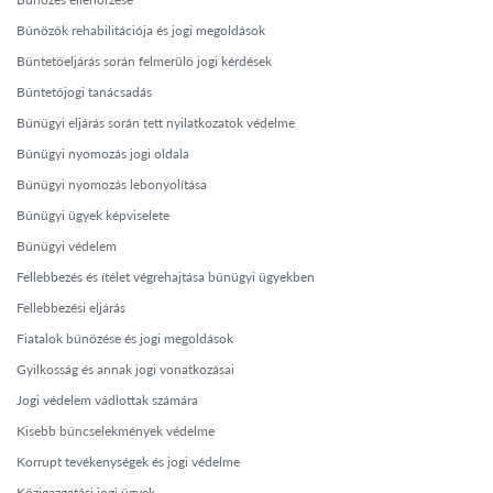
Bűnözők rehabilitációja és jogi megoldások
Büntetőeljárás során felmerülő jogi kérdések
Bűntetőjogi tanácsadás
Bűnügyi eljárás során tett nyilatkozatok védelme
Bűnügyi nyomozás jogi oldala
Bűnügyi nyomozás lebonyolítása
Bűnügyi ügyek képviselete
Bűnügyi védelem
Fellebbezés és ítélet végrehajtása bűnügyi ügyekben
Fellebbezési eljárás
Fiatalok bűnözése és jogi megoldások
Gyilkosság és annak jogi vonatkozásai
Jogi védelem vádlottak számára
Kisebb bűncselekmények védelme
Korrupt tevékenységek és jogi védelme
Közigazgatási jogi ügyek