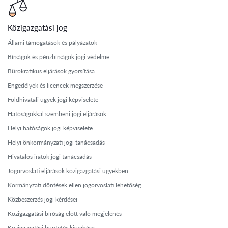
Közigazgatási jog
Állami támogatások és pályázatok
Bírságok és pénzbírságok jogi védelme
Bürokratikus eljárások gyorsítása
Engedélyek és licencek megszerzése
Földhivatali ügyek jogi képviselete
Hatóságokkal szembeni jogi eljárások
Helyi hatóságok jogi képviselete
Helyi önkormányzati jogi tanácsadás
Hivatalos iratok jogi tanácsadás
Jogorvoslati eljárások közigazgatási ügyekben
Kormányzati döntések ellen jogorvoslati lehetőség
Közbeszerzés jogi kérdései
Közigazgatási bíróság előtt való megjelenés
Közigazgatási büntetés kiszabása