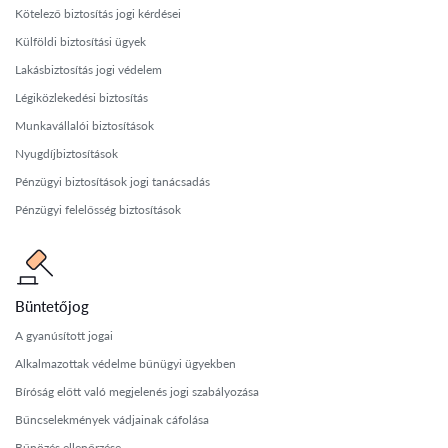
Kötelező biztosítás jogi kérdései
Külföldi biztosítási ügyek
Lakásbiztosítás jogi védelem
Légiközlekedési biztosítás
Munkavállalói biztosítások
Nyugdíjbiztosítások
Pénzügyi biztosítások jogi tanácsadás
Pénzügyi felelősség biztosítások
Büntetőjog
A gyanúsított jogai
Alkalmazottak védelme bűnügyi ügyekben
Bíróság előtt való megjelenés jogi szabályozása
Bűncselekmények vádjainak cáfolása
Bűnözés ellenőrzése