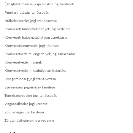
Éghajlatváltozással kapcsolatos jogi kérdések
Fenntarthatósági tanácsadás
Hulladékkezelés jogi szabályozása
Környezeti bűncselekmények jogi védelme
Környezeti hatásvizsgálat jogi aspektusai
Környezetszennyezési jogi kérdések
Környezetvédelmi engedélyek jogi tanácsadás
Környezetvédelmi perek
Környezetvédelmi szabályozás betartása
Levegőminőség jogi szabályozása
Szennyezési jogsértések kezelése
Természetvédelmi jogi tanácsadás
Vízgazdálkodás jogi kérdései
Zöld energia jogi kérdései
Zöldtanúsítványok jogi védelme