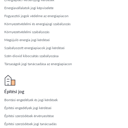
Energiavállalatok jogi képviselete
Fogyasztói jogok védelme az energiapiacon
Környezetvédelmi és energiajogi szabályozás
Környezetvédelmi szabályozás
Megújuló energia jogi kérdései
Szabályozott energiapiacok jogi kérdései
Szén-dioxid kibocsátás szabályozása
Társaságok jogi tanácsadása az energiapiacon
Építési jog
Bontási engedélyek és jogi kérdések
Építési engedélyek jogi kérdései
Építési szerződések érvényesítése
Építési szerződések jogi tanácsadás