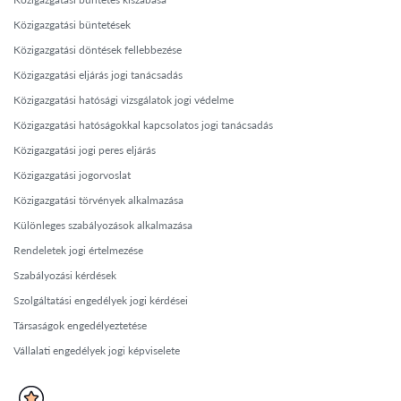
Közigazgatási büntetések
Közigazgatási döntések fellebbezése
Közigazgatási eljárás jogi tanácsadás
Közigazgatási hatósági vizsgálatok jogi védelme
Közigazgatási hatóságokkal kapcsolatos jogi tanácsadás
Közigazgatási jogi peres eljárás
Közigazgatási jogorvoslat
Közigazgatási törvények alkalmazása
Különleges szabályozások alkalmazása
Rendeletek jogi értelmezése
Szabályozási kérdések
Szolgáltatási engedélyek jogi kérdései
Társaságok engedélyeztetése
Vállalati engedélyek jogi képviselete