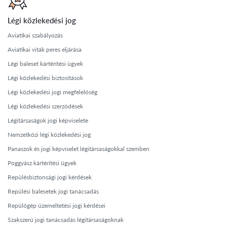
Légi közlekedési jog
Aviatikai szabályozás
Aviatikai viták peres eljárása
Légi baleset kártérítési ügyek
Légi közlekedési biztosítások
Légi közlekedési jogi megfelelőség
Légi közlekedési szerződések
Légitársaságok jogi képviselete
Nemzetközi légi közlekedési jog
Panaszok és jogi képviselet légitársaságokkal szemben
Poggyász kártérítési ügyek
Repülésbiztonsági jogi kérdések
Repülési balesetek jogi tanácsadás
Repülőgép üzemeltetési jogi kérdései
Szakszerű jogi tanácsadás légitársaságoknak