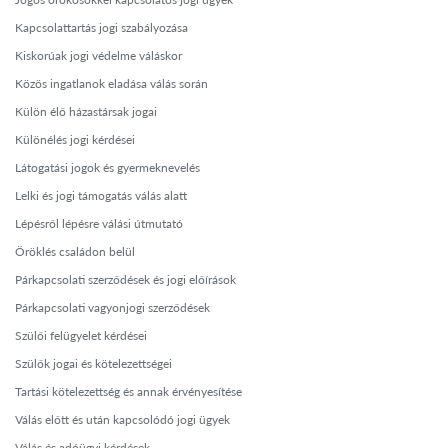
Kapcsolattartás jogi szabályozása
Kiskorúak jogi védelme váláskor
Közös ingatlanok eladása válás során
Külön élő házastársak jogai
Különélés jogi kérdései
Látogatási jogok és gyermeknevelés
Lelki és jogi támogatás válás alatt
Lépésről lépésre válási útmutató
Öröklés családon belül
Párkapcsolati szerződések és jogi előírások
Párkapcsolati vagyonjogi szerződések
Szülői felügyelet kérdései
Szülők jogai és kötelezettségei
Tartási kötelezettség és annak érvényesítése
Válás előtt és után kapcsolódó jogi ügyek
Válás és adóügyi kérdések