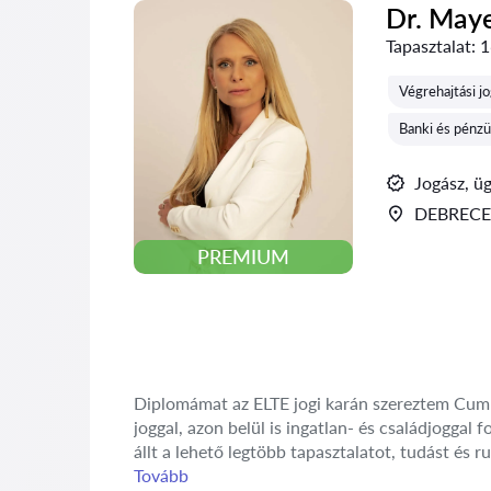
Dr. May
Tapasztalat:
1
Végrehajtási j
Banki és pénzü
Jogász, ü
DEBRECE
PREMIUM
Diplomámat az ELTE jogi karán szereztem Cum L
joggal, azon belül is ingatlan- és családjogga
állt a lehető legtöbb tapasztalatot, tudást és r
Tovább