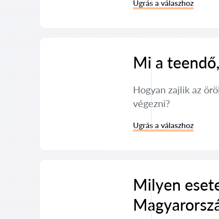
Ugrás a válaszhoz
Mi a teendő,
Hogyan zajlik az örö
végezni?
Ugrás a válaszhoz
Milyen eset
Magyarorsz