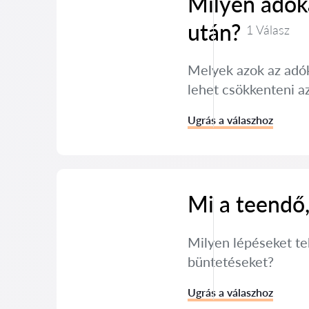
Milyen adóka
után?
1 Válasz
Melyek azok az adók
lehet csökkenteni a
Ugrás a válaszhoz
Mi a teendő
Milyen lépéseket te
büntetéseket?
Ugrás a válaszhoz